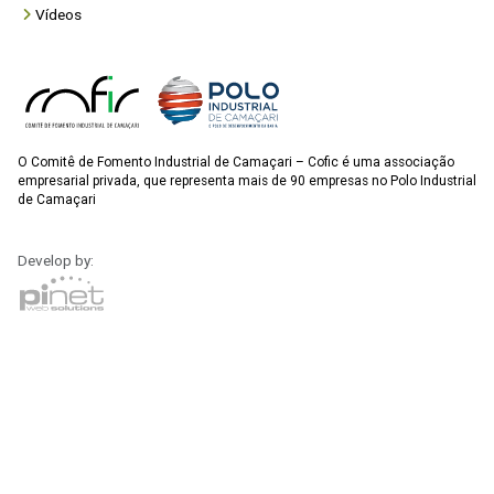
Vídeos
O Comitê de Fomento Industrial de Camaçari – Cofic é uma associação
empresarial privada, que representa mais de 90 empresas no Polo Industrial
de Camaçari
Develop by: