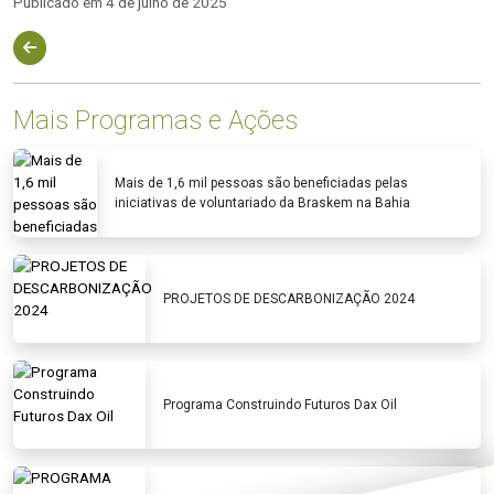
Publicado em 4 de julho de 2025
Mais Programas e Ações
Mais de 1,6 mil pessoas são beneficiadas pelas
iniciativas de voluntariado da Braskem na Bahia
PROJETOS DE DESCARBONIZAÇÃO 2024
Programa Construindo Futuros Dax Oil