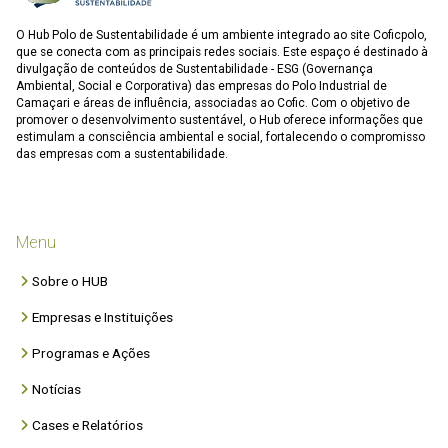
O Hub Polo de Sustentabilidade é um ambiente integrado ao site Coficpolo,
que se conecta com as principais redes sociais. Este espaço é destinado à
divulgação de conteúdos de Sustentabilidade - ESG (Governança
Ambiental, Social e Corporativa) das empresas do Polo Industrial de
Camaçari e áreas de influência, associadas ao Cofic. Com o objetivo de
promover o desenvolvimento sustentável, o Hub oferece informações que
estimulam a consciência ambiental e social, fortalecendo o compromisso
das empresas com a sustentabilidade.
Menu
Sobre o HUB
Empresas e Instituições
Programas e Ações
Notícias
Cases e Relatórios