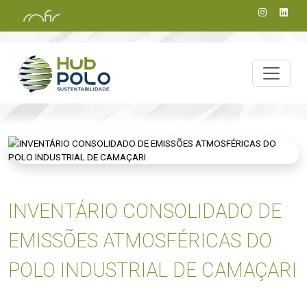
INVENTÁRIO CONSOLIDADO DE
EMISSÕES ATMOSFÉRICAS DO
POLO INDUSTRIAL DE CAMAÇARI