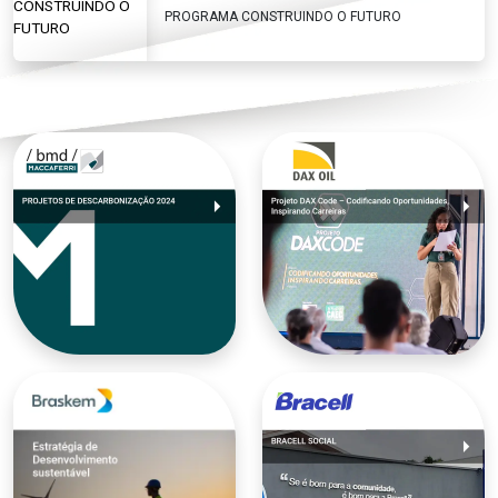
PROGRAMA CONSTRUINDO O FUTURO