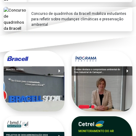
Concurso de quadrinhos da Bracell mobiliza estudantes
para refletir sobre mudanças climáticas e preservação
ambiental