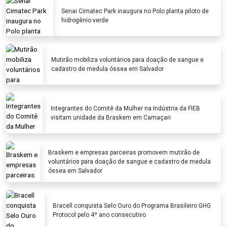
Senai Cimatec Park inaugura no Polo planta piloto de
hidrogênio verde
Mutirão mobiliza voluntários para doação de sangue e
cadastro de medula óssea em Salvador
Integrantes do Comitê da Mulher na Indústria da FIEB
visitam unidade da Braskem em Camaçari
Braskem e empresas parceiras promovem mutirão de
voluntários para doação de sangue e cadastro de medula
óssea em Salvador
Bracell conquista Selo Ouro do Programa Brasileiro GHG
Protocol pelo 4º ano consecutivo