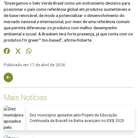
“Enxergamos o Selo Verde Brasil como um instrumento decisivo para
posicionar o país como referência global em produtos sustentáveis e
de base renovável, de modo a potencializar o desenvolvimento do
mercado nacional e internacional, por meio de uma referência comum
que permita diferenciar os produtos com melhor desempenho
ambiental e social. A Braskem terá forte presença, já que conta com os
produtos I'm green™ bio-based”, afirma Roberta.
Publicado em 17 de abril de 2026
Mais Notícias
Dez municípios apoiados pelo Projeto de Educação
Continuada da Bracell na Bahia avançam no IDEB 2025