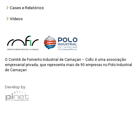
Cases e Relatórios
Vídeos
O Comitê de Fomento Industrial de Camaçari – Cofic é uma associação
empresarial privada, que representa mais de 90 empresas no Polo Industrial
de Camaçari
Develop by: