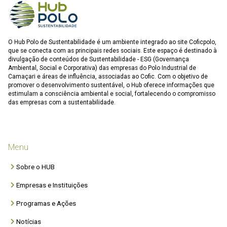
O Hub Polo de Sustentabilidade é um ambiente integrado ao site Coficpolo,
que se conecta com as principais redes sociais. Este espaço é destinado à
divulgação de conteúdos de Sustentabilidade - ESG (Governança
Ambiental, Social e Corporativa) das empresas do Polo Industrial de
Camaçari e áreas de influência, associadas ao Cofic. Com o objetivo de
promover o desenvolvimento sustentável, o Hub oferece informações que
estimulam a consciência ambiental e social, fortalecendo o compromisso
das empresas com a sustentabilidade.
Menu
Sobre o HUB
Empresas e Instituições
Programas e Ações
Notícias