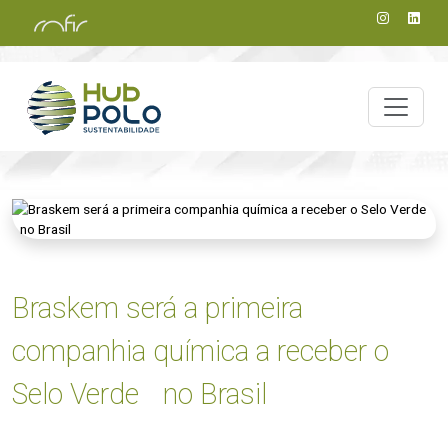
Braskem será a primeira
companhia química a receber o
Selo Verde no Brasil