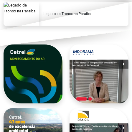
Legado da Tronox na Paraíba