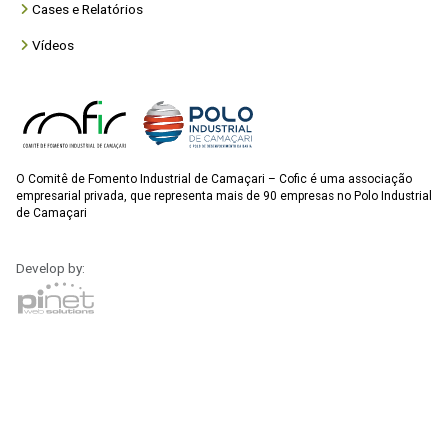
Cases e Relatórios
Vídeos
O Comitê de Fomento Industrial de Camaçari – Cofic é uma associação
empresarial privada, que representa mais de 90 empresas no Polo Industrial
de Camaçari
Develop by: