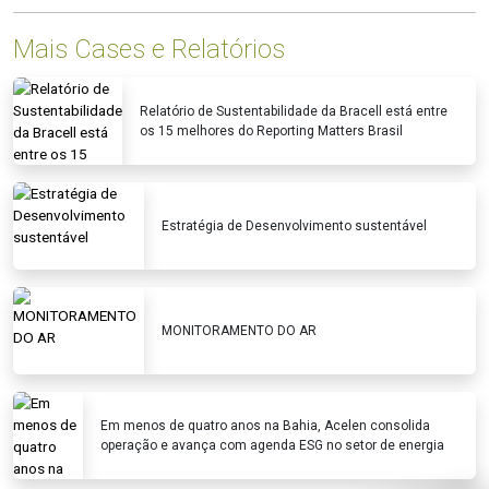
Mais Cases e Relatórios
Relatório de Sustentabilidade da Bracell está entre
os 15 melhores do Reporting Matters Brasil
Estratégia de Desenvolvimento sustentável
MONITORAMENTO DO AR
Em menos de quatro anos na Bahia, Acelen consolida
operação e avança com agenda ESG no setor de energia