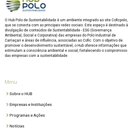
O Hub Polo de Sustentabilidade é um ambiente integrado ao site Coficpolo,
que se conecta com as principais redes sociais. Este espaço é destinado à
divulgação de conteúdos de Sustentabilidade - ESG (Governança
Ambiental, Social e Corporativa) das empresas do Polo Industrial de
Camaçari e áreas de influência, associadas ao Cofic. Com o objetivo de
promover o desenvolvimento sustentável, o Hub oferece informações que
estimulam a consciência ambiental e social, fortalecendo o compromisso
das empresas com a sustentabilidade.
Menu
Sobre o HUB
Empresas e Instituições
Programas e Ações
Notícias