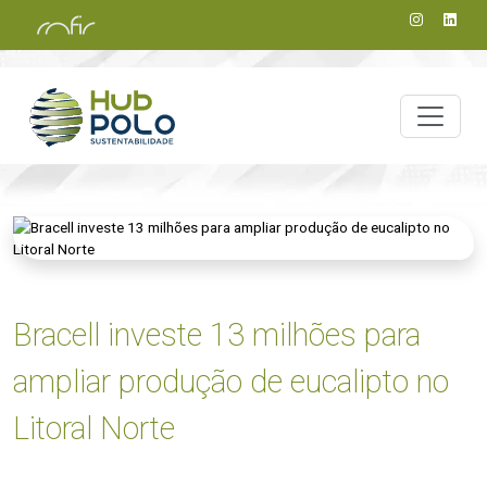
Bracell investe 13 milhões para
ampliar produção de eucalipto no
Litoral Norte