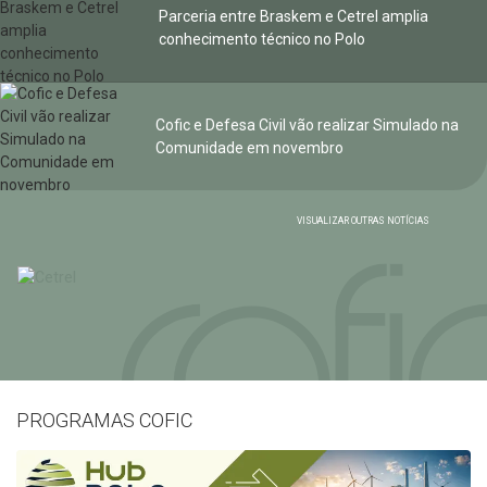
Parceria entre Braskem e Cetrel amplia
conhecimento técnico no Polo
Cofic e Defesa Civil vão realizar Simulado na
Comunidade em novembro
VISUALIZAR OUTRAS NOTÍCIAS
PROGRAMAS COFIC