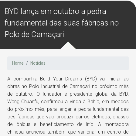
BYD lança em outubro a pedra
fundamental das suas fábricas no
Polo de Camaçari
Home
Notícias
A companhia Build Your Dreams (BYD) vai iniciar as
obras no Polo Industrial de Camaçari no próximo mês
de outubro. O fundador e presidente global da BYD,
Wang Chuanfu, confirmou a vinda à Bahia, em meados
do próximo mês, para lançar a pedra fundamental das
três fábricas que vão produzir carros elétricos, chassis
de ônibus e beneficiamento de lítio. A montadora
chinesa anunciou também que vai criar um centro de