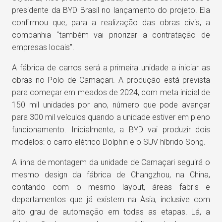
presidente da BYD Brasil no lançamento do projeto. Ela
confirmou que, para a realização das obras civis, a
companhia “também vai priorizar a contratação de
empresas locais”.
A fábrica de carros será a primeira unidade a iniciar as
obras no Polo de Camaçari. A produção está prevista
para começar em meados de 2024, com meta inicial de
150 mil unidades por ano, número que pode avançar
para 300 mil veículos quando a unidade estiver em pleno
funcionamento. Inicialmente, a BYD vai produzir dois
modelos: o carro elétrico Dolphin e o SUV híbrido Song.
A linha de montagem da unidade de Camaçari seguirá o
mesmo design da fábrica de Changzhou, na China,
contando com o mesmo layout, áreas fabris e
departamentos que já existem na Ásia, inclusive com
alto grau de automação em todas as etapas. Lá, a