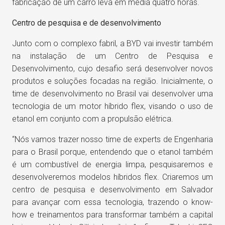
fabricação de um carro leva em média quatro horas.
Centro de pesquisa e de desenvolvimento
Junto com o complexo fabril, a BYD vai investir também
na instalação de um Centro de Pesquisa e
Desenvolvimento, cujo desafio será desenvolver novos
produtos e soluções focadas na região. Inicialmente, o
time de desenvolvimento no Brasil vai desenvolver uma
tecnologia de um motor híbrido flex, visando o uso de
etanol em conjunto com a propulsão elétrica.
“Nós vamos trazer nosso time de experts de Engenharia
para o Brasil porque, entendendo que o etanol também
é um combustível de energia limpa, pesquisaremos e
desenvolveremos modelos híbridos flex. Criaremos um
centro de pesquisa e desenvolvimento em Salvador
para avançar com essa tecnologia, trazendo o know-
how e treinamentos para transformar também a capital