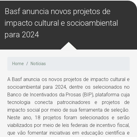
Basf anuncia novos projetos de
impacto cultural e socioambiental
para 2024
Home
Notícias
A Basf anuncia os novos projetos de impacto cultural e
socioambiental para 2024, dentre os selecionados no
Banco de Incentivados da Prosas (BIP), plataforma cuja
tecnologia conecta patrocinadores e projetos de
impacto social por meio de sua ferramenta de seleção.
Neste ano, 18 projetos foram selecionados e serão
viabilizados por meio de leis federais de incentivo fiscal,
que vão fomentar iniciativas em educação científica e