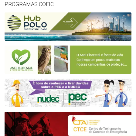
PROGRAMAS COFIC