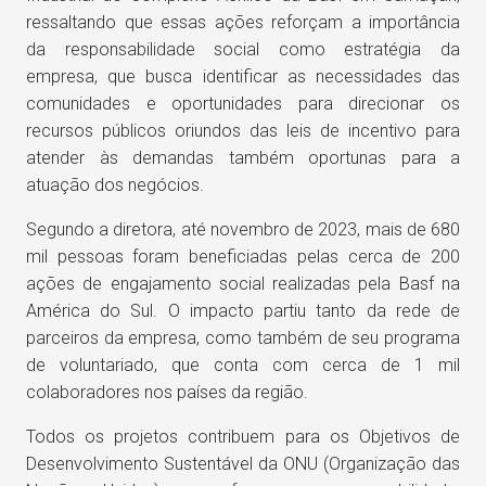
ressaltando que essas ações reforçam a importância
da responsabilidade social como estratégia da
empresa, que busca identificar as necessidades das
comunidades e oportunidades para direcionar os
recursos públicos oriundos das leis de incentivo para
atender às demandas também oportunas para a
atuação dos negócios.
Segundo a diretora, até novembro de 2023, mais de 680
mil pessoas foram beneficiadas pelas cerca de 200
ações de engajamento social realizadas pela Basf na
América do Sul. O impacto partiu tanto da rede de
parceiros da empresa, como também de seu programa
de voluntariado, que conta com cerca de 1 mil
colaboradores nos países da região.
Todos os projetos contribuem para os Objetivos de
Desenvolvimento Sustentável da ONU (Organização das