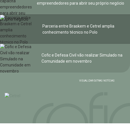
empreendedores para abrir seu próprio negócio
Parceria entre Braskem e Cetrel amplia
conhecimento técnico no Polo
Cofic e Defesa Civil vão realizar Simulado na
Comunidade em novembro
VISUALIZAR OUTRAS NOTÍCIAS