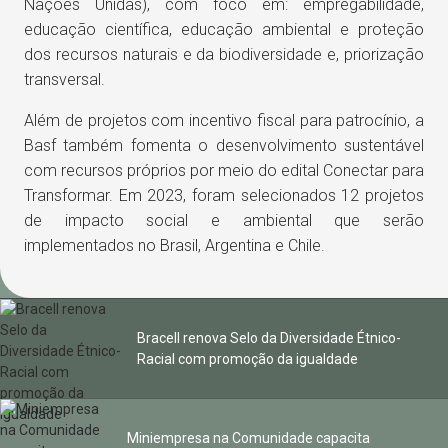
Nações Unidas), com foco em: empregabilidade,
educação científica, educação ambiental e proteção
dos recursos naturais e da biodiversidade e, priorização
transversal.
Além de projetos com incentivo fiscal para patrocínio, a
Basf também fomenta o desenvolvimento sustentável
com recursos próprios por meio do edital Conectar para
Transformar. Em 2023, foram selecionados 12 projetos
de impacto social e ambiental que serão
implementados no Brasil, Argentina e Chile.
Bracell renova Selo da Diversidade Étnico-
Racial com promoção da igualdade
Miniempresa na Comunidade capacita