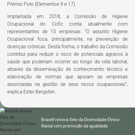
Prêmio Polo (Elementos 9 e 17).
Implantada em 2018, a Comissão de Higiene
Ocupacional do Cofic conta atualmente com
representantes de 15 empresas. “O assunto Higiene
Ocupacional foca, principalmente, na prevenção de
doenças crônicas. Desta forma, o trabalho da Comissão
contribui para reduzir o risco de potenciais agravos à
saúde que poderiam ocorrer ao longo da vida laboral,
através da disseminação de conhecimento técnico e
elaboração de normas que apoiam as empresas
associadas na gestão de seus riscos ocupacionais”,
explica Ester Bergsten.
Bracell renova Selo da Diversidade Étnico-
Racial com promoção da igualdade