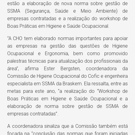
estão a elaboração de nova norma sobre gestão de
SSMA (Segurança, Saúde e Meio Ambiente) de
empresas contratadas e a realização do workshop de
Boas Práticas em Higiene e Saúde Ocupacional.
“A CHO tem elaborado normas importantes para apoiar
as empresas na gestão das questões de Higiene
Ocupacional e Ergonomia, bem como promovido
palestras técnicas para atualização dos profissionais da
área”, afirma Ester Bergsten, coordenadora da
Comissão de Higiene Ocupacional do Cofic e engenheira
especialista em SSMA da Braskem. Ela ressalta, entre as
metas para este ano, “a realização do “Workshop de
Boas Práticas em Higiene e Saúde Ocupacional e a
elaboração de norma sobre gestão de SSMA de
empresas contratadas”.
A coordenadora sinaliza que a Comissão também está
focada na “conclusão das normas que foram iniciadas