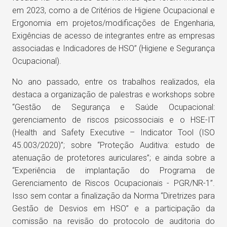
em 2023, como a de Critérios de Higiene Ocupacional e
Ergonomia em projetos/modificações de Engenharia,
Exigências de acesso de integrantes entre as empresas
associadas e Indicadores de HSO” (Higiene e Segurança
Ocupacional).
No ano passado, entre os trabalhos realizados, ela
destaca a organização de palestras e workshops sobre
“Gestão de Segurança e Saúde Ocupacional:
gerenciamento de riscos psicossociais e o HSE-IT
(Health and Safety Executive – Indicator Tool (ISO
45.003/2020)”; sobre “Proteção Auditiva: estudo de
atenuação de protetores auriculares”; e ainda sobre a
“Experiência de implantação do Programa de
Gerenciamento de Riscos Ocupacionais - PGR/NR-1”.
Isso sem contar a finalização da Norma “Diretrizes para
Gestão de Desvios em HSO” e a participação da
comissão na revisão do protocolo de auditoria do