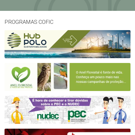
PROGRAMAS COFIC