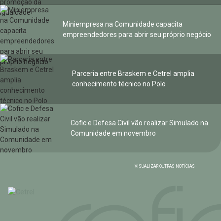
Miniempresa na Comunidade capacita
empreendedores para abrir seu próprio negócio
Parceria entre Braskem e Cetrel amplia
conhecimento técnico no Polo
Cofic e Defesa Civil vão realizar Simulado na
Comunidade em novembro
VISUALIZAR OUTRAS NOTÍCIAS