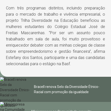
Com três programas distintos, incluindo preparação
para o mercado de trabalho e vivência empresarial, o
projeto Trilha Diversidade na Educação beneficiou as
mulheres estudantes do Colégio Estadual José de
Freitas Mascarenhas. “Por ser um assunto pouco
trabalhado em sala de aula, foi muito proveitoso e
enriquecedor debater com as minhas colegas de classe
sobre empreendedorismo e gestão financeira”, afirma
Estefany dos Santos, participante e uma das candidatas
selecionadas para o estágio na Basf.
Bracell renova Selo da Diversidade Étnico-
Racial com promoção da igualdade