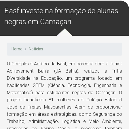
Basf investe na formação de alunas
negras em Camaçari
Home
Notícias
O Complexo Acrílico da Basf, em parceria com a Junior
Achievement Bahia (JA Bahia), realizou a Trilha
Diversidade na Educação, um programa focado em
habilidades STEM (Ciência, Tecnologia, Engenharia e
Matemática) para estudantes negras de Camaçari. O
projeto beneficiou 81 mulheres do Colégio Estadual
José de Freitas Mascarenhas. Além de proporcionar
formação em áreas estratégicas, como Segurança do
Trabalho, Administração, Logística e Meio Ambiente,
integradas ao Ensino Médio, o programa também