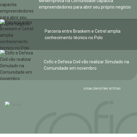
Miniempresa na Comunidade capacita
empreendedores para abrir seu próprio negócio
Parceria entre Braskem e Cetrel amplia
conhecimento técnico no Polo
Cofic e Defesa Civil vão realizar Simulado na
Comunidade em novembro
VISUALIZAR OUTRAS NOTÍCIAS