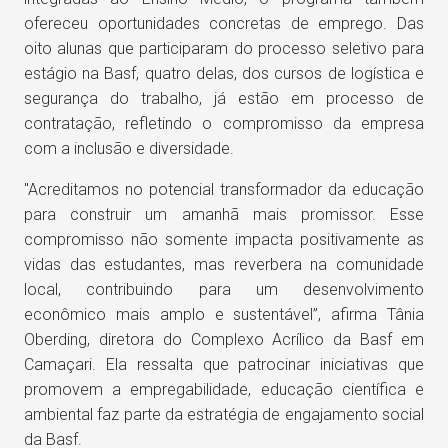
ofereceu oportunidades concretas de emprego. Das
oito alunas que participaram do processo seletivo para
estágio na Basf, quatro delas, dos cursos de logística e
segurança do trabalho, já estão em processo de
contratação, refletindo o compromisso da empresa
com a inclusão e diversidade.
"Acreditamos no potencial transformador da educação
para construir um amanhã mais promissor. Esse
compromisso não somente impacta positivamente as
vidas das estudantes, mas reverbera na comunidade
local, contribuindo para um desenvolvimento
econômico mais amplo e sustentável”, afirma Tânia
Oberding, diretora do Complexo Acrílico da Basf em
Camaçari. Ela ressalta que patrocinar iniciativas que
promovem a empregabilidade, educação científica e
ambiental faz parte da estratégia de engajamento social
da Basf.