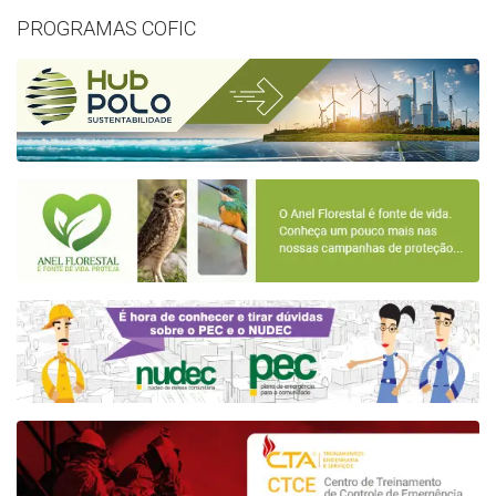
PROGRAMAS COFIC