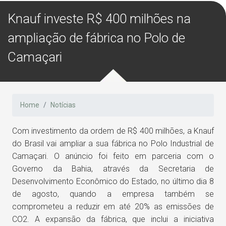
Knauf investe R$ 400 milhões na
ampliação de fábrica no Polo de
Camaçari
Home
Notícias
Com investimento da ordem de R$ 400 milhões, a Knauf
do Brasil vai ampliar a sua fábrica no Polo Industrial de
Camaçari. O anúncio foi feito em parceria com o
Governo da Bahia, através da Secretaria de
Desenvolvimento Econômico do Estado, no último dia 8
de agosto, quando a empresa também se
comprometeu a reduzir em até 20% as emissões de
CO2. A expansão da fábrica, que inclui a iniciativa