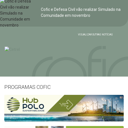
Cofic e Defesa Civil vão realizar Simulado na
Comunidade em novembro
VISUALIZAR OUTRAS NOTÍCIAS
PROGRAMAS COFIC