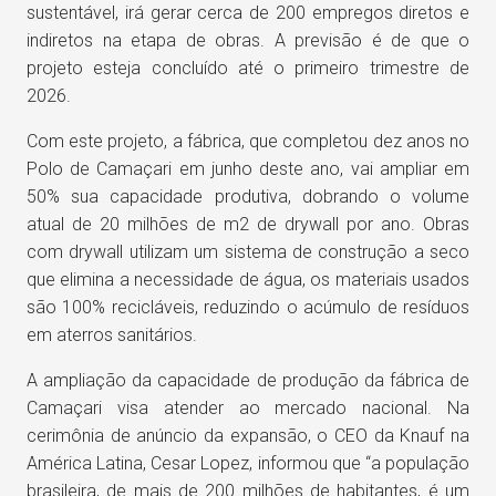
sustentável, irá gerar cerca de 200 empregos diretos e
indiretos na etapa de obras. A previsão é de que o
projeto esteja concluído até o primeiro trimestre de
2026.
Com este projeto, a fábrica, que completou dez anos no
Polo de Camaçari em junho deste ano, vai ampliar em
50% sua capacidade produtiva, dobrando o volume
atual de 20 milhões de m2 de drywall por ano. Obras
com drywall utilizam um sistema de construção a seco
que elimina a necessidade de água, os materiais usados
são 100% recicláveis, reduzindo o acúmulo de resíduos
em aterros sanitários.
A ampliação da capacidade de produção da fábrica de
Camaçari visa atender ao mercado nacional. Na
cerimônia de anúncio da expansão, o CEO da Knauf na
América Latina, Cesar Lopez, informou que “a população
brasileira, de mais de 200 milhões de habitantes, é um