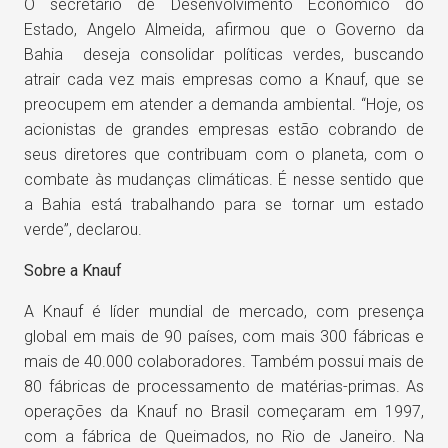
O secretário de Desenvolvimento Econômico do
Estado, Angelo Almeida, afirmou que o Governo da
Bahia deseja consolidar políticas verdes, buscando
atrair cada vez mais empresas como a Knauf, que se
preocupem em atender a demanda ambiental. “Hoje, os
acionistas de grandes empresas estão cobrando de
seus diretores que contribuam com o planeta, com o
combate às mudanças climáticas. É nesse sentido que
a Bahia está trabalhando para se tornar um estado
verde”, declarou.
Sobre a Knauf
A Knauf é líder mundial de mercado, com presença
global em mais de 90 países, com mais 300 fábricas e
mais de 40.000 colaboradores. Também possui mais de
80 fábricas de processamento de matérias-primas. As
operações da Knauf no Brasil começaram em 1997,
com a fábrica de Queimados, no Rio de Janeiro. Na