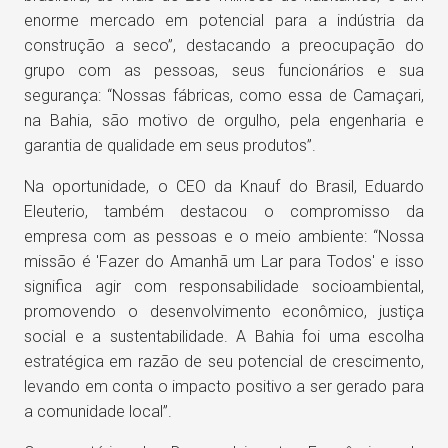
enorme mercado em potencial para a indústria da
construção a seco”, destacando a preocupação do
grupo com as pessoas, seus funcionários e sua
segurança: “Nossas fábricas, como essa de Camaçari,
na Bahia, são motivo de orgulho, pela engenharia e
garantia de qualidade em seus produtos”.
Na oportunidade, o CEO da Knauf do Brasil, Eduardo
Eleuterio, também destacou o compromisso da
empresa com as pessoas e o meio ambiente: “Nossa
missão é 'Fazer do Amanhã um Lar para Todos' e isso
significa agir com responsabilidade socioambiental,
promovendo o desenvolvimento econômico, justiça
social e a sustentabilidade. A Bahia foi uma escolha
estratégica em razão de seu potencial de crescimento,
levando em conta o impacto positivo a ser gerado para
a comunidade local”.