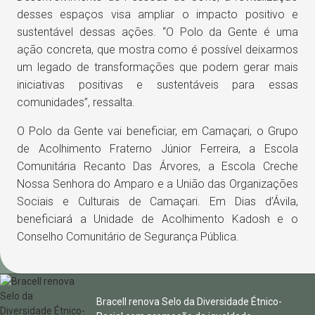
desses espaços visa ampliar o impacto positivo e
sustentável dessas ações. “O Polo da Gente é uma
ação concreta, que mostra como é possível deixarmos
um legado de transformações que podem gerar mais
iniciativas positivas e sustentáveis para essas
comunidades”, ressalta.
O Polo da Gente vai beneficiar, em Camaçari, o Grupo
de Acolhimento Fraterno Júnior Ferreira, a Escola
Comunitária Recanto Das Árvores, a Escola Creche
Nossa Senhora do Amparo e a União das Organizações
Sociais e Culturais de Camaçari. Em Dias d’Ávila,
beneficiará a Unidade de Acolhimento Kadosh e o
Conselho Comunitário de Segurança Pública.
Bracell renova Selo da Diversidade Étnico-