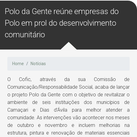
Polo da Gente reúne empresas do
Polo em prol do desenvolvimento
comunitário
Home
Notícias
O Cofic, através da sua Comissão de
Comunicação/Responsabilidade Social, acaba de lançar
o projeto Polo da Gente com o objetivo de revitalizar o
ambiente de seis instituições dos municípios de
Camaçari e Dias d’Ávila para melhor atender a
comunidade. As intervenções vão acontecer nos meses
de outubro e novembro e incluem melhorias na
estrutura, pintura e renovação de materiais essenciais