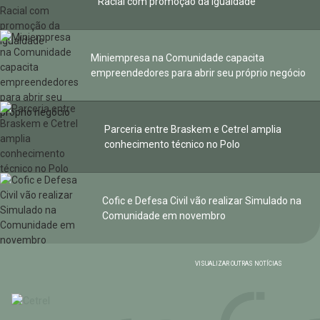
Racial com promoção da igualdade
Miniempresa na Comunidade capacita
empreendedores para abrir seu próprio negócio
Parceria entre Braskem e Cetrel amplia
conhecimento técnico no Polo
Cofic e Defesa Civil vão realizar Simulado na
Comunidade em novembro
VISUALIZAR OUTRAS NOTÍCIAS