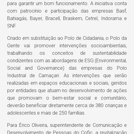
para garantir um bom funcionamento. A iniciativa conta
com patrocínio e participação das empresas Basf,
Bahiagás, Bayer, Bracell, Braskem, Cetrel, Indorama e
SNF.
Criado em substituição ao Polo de Cidadania, o Polo da
Gente vai promover intervenções socioambientais,
trabalhando os conceitos de sustentabilidade
condizentes com as abordagens de ESG (Environmental,
Social and Governance) das empresas do Polo
Industrial de Camaçari. As intervenções que serão
realizadas em espaços educacionais e sociais, geridos
por entidades que atuam no desenvolvimento de ações
que promovam o bem-estar social e comunitário,
deverão beneficiar diretamente cerca de 380 crianças e
adolescentes e mais de 250 famílias.
Para Érico Oliveira, superintendente de Comunicação e
Desenvolvimento de Pessoas do Cofic, a revitalização