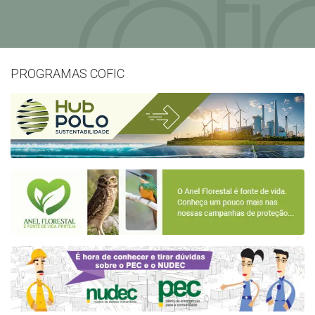
PROGRAMAS COFIC