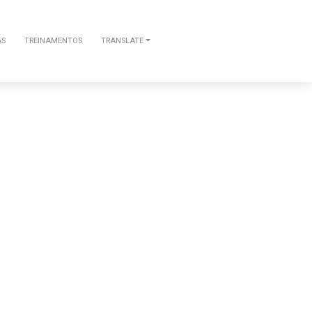
AS
TREINAMENTOS
TRANSLATE