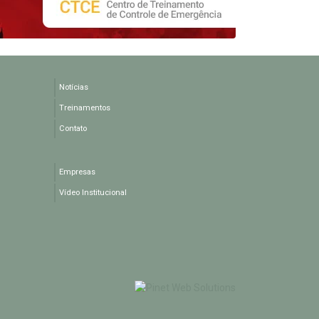
Notícias
Treinamentos
Contato
Empresas
Vídeo Institucional