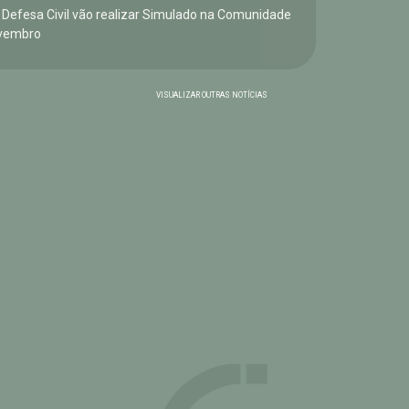
e Defesa Civil vão realizar Simulado na Comunidade
vembro
VISUALIZAR OUTRAS NOTÍCIAS