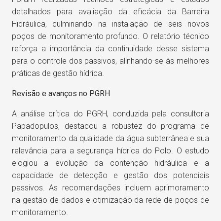
detalhados para avaliação da eficácia da Barreira
Hidráulica, culminando na instalação de seis novos
poços de monitoramento profundo. O relatório técnico
reforça a importância da continuidade desse sistema
para o controle dos passivos, alinhando-se às melhores
práticas de gestão hídrica.
Revisão e avanços no PGRH
A análise crítica do PGRH, conduzida pela consultoria
Papadopulos, destacou a robustez do programa de
monitoramento da qualidade da água subterrânea e sua
relevância para a segurança hídrica do Polo. O estudo
elogiou a evolução da contenção hidráulica e a
capacidade de detecção e gestão dos potenciais
passivos. As recomendações incluem aprimoramento
na gestão de dados e otimização da rede de poços de
monitoramento.