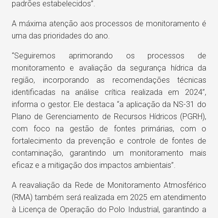
padrões estabelecidos”.
A máxima atenção aos processos de monitoramento é
uma das prioridades do ano.
“Seguiremos aprimorando os processos de
monitoramento e avaliação da segurança hídrica da
região, incorporando as recomendações técnicas
identificadas na análise crítica realizada em 2024”,
informa o gestor. Ele destaca “a aplicação da NS-31 do
Plano de Gerenciamento de Recursos Hídricos (PGRH),
com foco na gestão de fontes primárias, com o
fortalecimento da prevenção e controle de fontes de
contaminação, garantindo um monitoramento mais
eficaz e a mitigação dos impactos ambientais”.
A reavaliação da Rede de Monitoramento Atmosférico
(RMA) também será realizada em 2025 em atendimento
à Licença de Operação do Polo Industrial, garantindo a