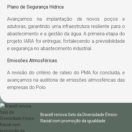
Plano de Segurança Hídrica
Avançamos na implantação de novos poços e
adutoras, garantindo uma infraestrutura resiliente para o
abastecimento e a gestão da água. A primeira etapa do
projeto IARA foi entregue, fortalecendo a previsibilidade
e segurança no abastecimento industrial.
Emissões Atmosféricas
A revisão do critério de rateio do PMA foi concluída, e
avançamos na auditoria de emissões atmosféricas das
empresas do Polo.
Bracell renova Selo da Diversidade Étnico-
Racial com promoção da igualdade