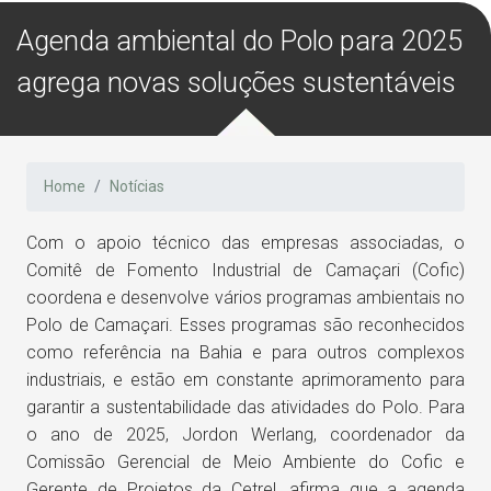
Agenda ambiental do Polo para 2025
agrega novas soluções sustentáveis
Home
Notícias
Com o apoio técnico das empresas associadas, o
Comitê de Fomento Industrial de Camaçari (Cofic)
coordena e desenvolve vários programas ambientais no
Polo de Camaçari. Esses programas são reconhecidos
como referência na Bahia e para outros complexos
industriais, e estão em constante aprimoramento para
garantir a sustentabilidade das atividades do Polo. Para
o ano de 2025, Jordon Werlang, coordenador da
Comissão Gerencial de Meio Ambiente do Cofic e
Gerente de Projetos da Cetrel, afirma que a agenda