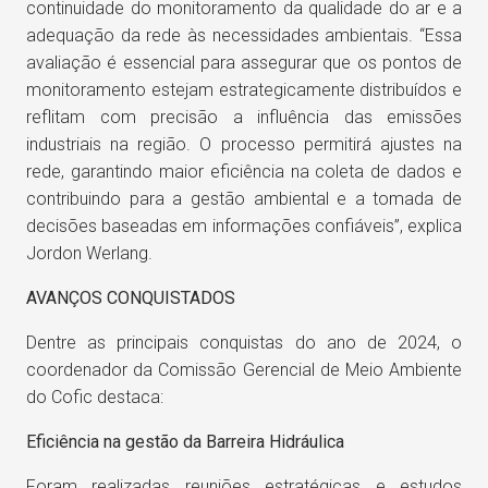
continuidade do monitoramento da qualidade do ar e a
adequação da rede às necessidades ambientais. “Essa
avaliação é essencial para assegurar que os pontos de
monitoramento estejam estrategicamente distribuídos e
reflitam com precisão a influência das emissões
industriais na região. O processo permitirá ajustes na
rede, garantindo maior eficiência na coleta de dados e
contribuindo para a gestão ambiental e a tomada de
decisões baseadas em informações confiáveis”, explica
Jordon Werlang.
AVANÇOS CONQUISTADOS
Dentre as principais conquistas do ano de 2024, o
coordenador da Comissão Gerencial de Meio Ambiente
do Cofic destaca:
Eficiência na gestão da Barreira Hidráulica
Foram realizadas reuniões estratégicas e estudos