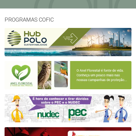
PROGRAMAS COFIC