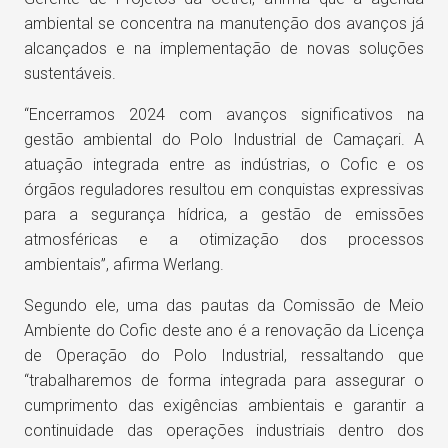
ambiental se concentra na manutenção dos avanços já
alcançados e na implementação de novas soluções
sustentáveis.
“Encerramos 2024 com avanços significativos na
gestão ambiental do Polo Industrial de Camaçari. A
atuação integrada entre as indústrias, o Cofic e os
órgãos reguladores resultou em conquistas expressivas
para a segurança hídrica, a gestão de emissões
atmosféricas e a otimização dos processos
ambientais”, afirma Werlang.
Segundo ele, uma das pautas da Comissão de Meio
Ambiente do Cofic deste ano é a renovação da Licença
de Operação do Polo Industrial, ressaltando que
“trabalharemos de forma integrada para assegurar o
cumprimento das exigências ambientais e garantir a
continuidade das operações industriais dentro dos