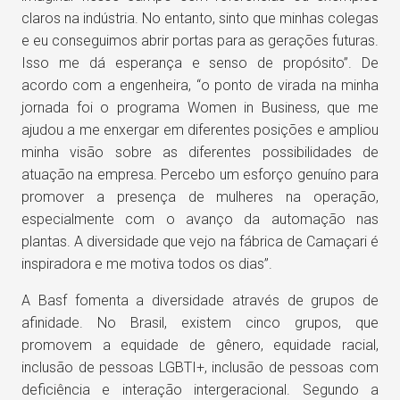
claros na indústria. No entanto, sinto que minhas colegas
e eu conseguimos abrir portas para as gerações futuras.
Isso me dá esperança e senso de propósito”. De
acordo com a engenheira, “o ponto de virada na minha
jornada foi o programa Women in Business, que me
ajudou a me enxergar em diferentes posições e ampliou
minha visão sobre as diferentes possibilidades de
atuação na empresa. Percebo um esforço genuíno para
promover a presença de mulheres na operação,
especialmente com o avanço da automação nas
plantas. A diversidade que vejo na fábrica de Camaçari é
inspiradora e me motiva todos os dias”.
A Basf fomenta a diversidade através de grupos de
afinidade. No Brasil, existem cinco grupos, que
promovem a equidade de gênero, equidade racial,
inclusão de pessoas LGBTI+, inclusão de pessoas com
deficiência e interação intergeracional. Segundo a