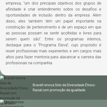
empresa, “um dos principais objetivos dos grupos de
afinidade é criar entendimento sobre os desafios e
oportunidades de inclusão dentro da empresa. Além
disso, eles também têm um papel importante na
construção de pertencimento e de um espaço em que
as pessoas possam se sentir acolhidas e livres para
serem quem são”. Entre os programas internos,
destaque para o “Programa Eleva”, cujo propósito é
reunir profissionais mais experientes e em cargos mais
altos para fazer mentoria para alavancar a carreira das
profissionais na companhia.
Bracell renova Selo da Diversidade Étnico-
Racial com promoção da igualdade