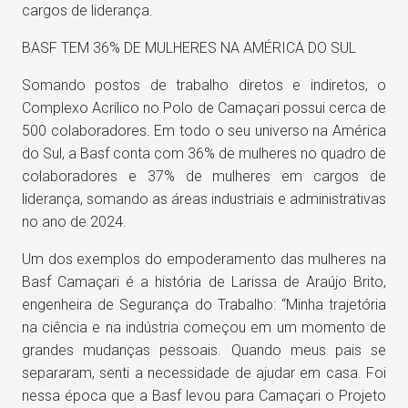
cargos de liderança.
BASF TEM 36% DE MULHERES NA AMÉRICA DO SUL
Somando postos de trabalho diretos e indiretos, o
Complexo Acrílico no Polo de Camaçari possui cerca de
500 colaboradores. Em todo o seu universo na América
do Sul, a Basf conta com 36% de mulheres no quadro de
colaboradores e 37% de mulheres em cargos de
liderança, somando as áreas industriais e administrativas
no ano de 2024.
Um dos exemplos do empoderamento das mulheres na
Basf Camaçari é a história de Larissa de Araújo Brito,
engenheira de Segurança do Trabalho: “Minha trajetória
na ciência e na indústria começou em um momento de
grandes mudanças pessoais. Quando meus pais se
separaram, senti a necessidade de ajudar em casa. Foi
nessa época que a Basf levou para Camaçari o Projeto