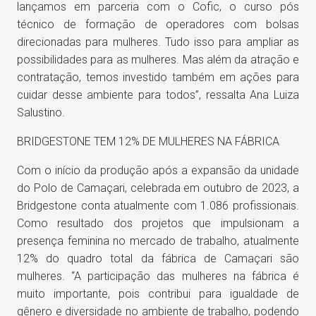
lançamos em parceria com o Cofic, o curso pós
técnico de formação de operadores com bolsas
direcionadas para mulheres. Tudo isso para ampliar as
possibilidades para as mulheres. Mas além da atração e
contratação, temos investido também em ações para
cuidar desse ambiente para todos”, ressalta Ana Luiza
Salustino.
BRIDGESTONE TEM 12% DE MULHERES NA FÁBRICA
Com o início da produção após a expansão da unidade
do Polo de Camaçari, celebrada em outubro de 2023, a
Bridgestone conta atualmente com 1.086 profissionais.
Como resultado dos projetos que impulsionam a
presença feminina no mercado de trabalho, atualmente
12% do quadro total da fábrica de Camaçari são
mulheres. “A participação das mulheres na fábrica é
muito importante, pois contribui para igualdade de
gênero e diversidade no ambiente de trabalho, podendo