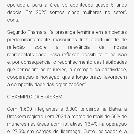
operadora para a área só aconteceu quase 5 anos
depois. Em 2025 somos cinco mulheres no setor”,
conta.
Segundo Thamara, “a presença feminina em ambientes
predominantemente masculinos traz oportunidade de
reflexão sobre a relevância da nossa
representatividade. Essa reflexão possibilita a inclusão
e, por consequência, o reconhecimento das habilidades
que permeiam as mulheres, a exemplo da criatividade,
cooperação e inovação, que a longo prazo favorecem
a competitividade das organizações”.
O EXEMPLO DA BRASKEM
Com 1.600 integrantes e 3.000 terceiros na Bahia, a
Braskem registrou em 2024 a marca de mais de 50% de
mulheres nas áreas administrativas, 13,4% na operação
e 27,3% em cargos de liderança. Outro indicador é a