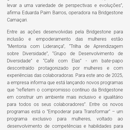
levar a uma variedade de perspectivas e evoluções”,
afirma Eduarda Paim Barros, operadora na Bridgestone
Camaçari.
Entre as ações desenvolvidas pela Bridgestone para
inclusão e empoderamento das mulheres estão
“Mentoria com Liderança”, “Trilha de Aprendizagem
sobre Diversidade”, “Grupo de Desenvolvimento de
Diversidade” e “Café com Elas” - um bate-papo
descontraído protagonizado por mulheres e com
experiências das colaboradoras. Para este ano de 2025,
a empresa informa que está lançando novos programas
que “refletem o compromisso contínuo da Bridgestone
em construir um ambiente mais inclusivo e igualitário
para todos os seus colaboradores”. Entre os novos
programas está o "Empoderar para Transformar" – um
programa exclusivo para mulheres, voltado ao
desenvolvimento de competências e habilidades para