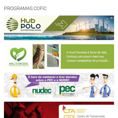
PROGRAMAS COFIC