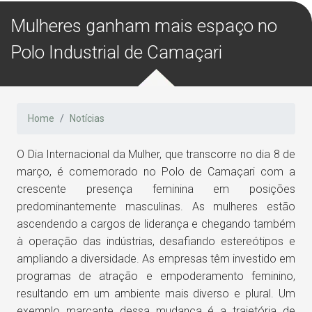
Mulheres ganham mais espaço no
Polo Industrial de Camaçari
Home
Notícias
O Dia Internacional da Mulher, que transcorre no dia 8 de
março, é comemorado no Polo de Camaçari com a
crescente presença feminina em posições
predominantemente masculinas. As mulheres estão
ascendendo a cargos de liderança e chegando também
à operação das indústrias, desafiando estereótipos e
ampliando a diversidade. As empresas têm investido em
programas de atração e empoderamento feminino,
resultando em um ambiente mais diverso e plural. Um
exemplo marcante dessa mudança é a trajetória de