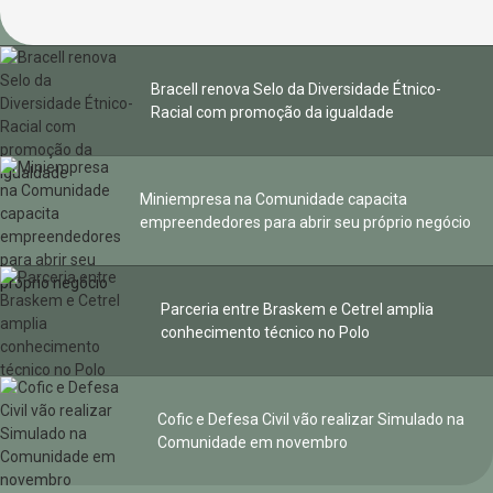
Bracell renova Selo da Diversidade Étnico-
Racial com promoção da igualdade
Miniempresa na Comunidade capacita
empreendedores para abrir seu próprio negócio
Parceria entre Braskem e Cetrel amplia
conhecimento técnico no Polo
Cofic e Defesa Civil vão realizar Simulado na
Comunidade em novembro