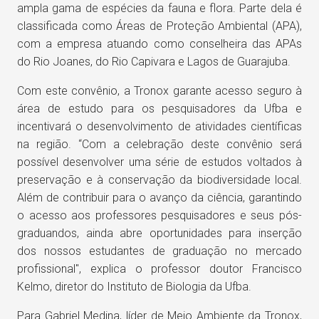
ampla gama de espécies da fauna e flora. Parte dela é
classificada como Áreas de Proteção Ambiental (APA),
com a empresa atuando como conselheira das APAs
do Rio Joanes, do Rio Capivara e Lagos de Guarajuba.
Com este convênio, a Tronox garante acesso seguro à
área de estudo para os pesquisadores da Ufba e
incentivará o desenvolvimento de atividades científicas
na região. “Com a celebração deste convênio será
possível desenvolver uma série de estudos voltados à
preservação e à conservação da biodiversidade local.
Além de contribuir para o avanço da ciência, garantindo
o acesso aos professores pesquisadores e seus pós-
graduandos, ainda abre oportunidades para inserção
dos nossos estudantes de graduação no mercado
profissional", explica o professor doutor Francisco
Kelmo, diretor do Instituto de Biologia da Ufba.
Para Gabriel Medina, líder de Meio Ambiente da Tronox,