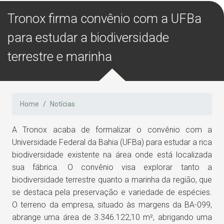
Tronox firma convênio com a UFBa
para estudar a biodiversidade
terrestre e marinha
Home
Notícias
A Tronox acaba de formalizar o convênio com a
Universidade Federal da Bahia (UFBa) para estudar a rica
biodiversidade existente na área onde está localizada
sua fábrica. O convênio visa explorar tanto a
biodiversidade terrestre quanto a marinha da região, que
se destaca pela preservação e variedade de espécies.
O terreno da empresa, situado às margens da BA-099,
abrange uma área de 3.346.122,10 m², abrigando uma