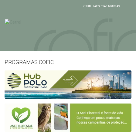
VISUALIZAR OUTRAS NOTÍCIAS
PROGRAMAS COFIC