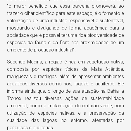
"o maior benefício que essa parceria promoverá, ao
trazer o olhar científico para este espaço, é o fomento e
valorização de uma indústria responsável e sustentável,
mostrando e divulgando de forma acadêmica para a
sociedade que é possível ter uma rica biodiversidade de
espécies da fauna e da flora nas proximidades de um
ambiente de produção industrial”.
Segundo Medina, a região é rica em vegetação nativa,
composta por espécies típicas da Mata Atlântica,
manguezais e restingas, além de apresentar ambientes
aquáticos diversos como rios, lagoas e aquíferos. Ele
informa ainda que, o longo de sua atuação na Bahia, a
Tronox realizou diversas ações de sustentabilidade
ambiental, como a implantação do cinturão verde, com
utilização de espécies nativas, e a preservação da
qualidade das lagoas no entorno, atestadas por
pesquisas e auditorias.