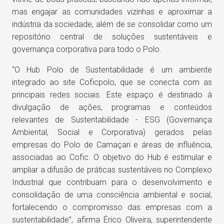
mas engajar as comunidades vizinhas e aproximar a
indústria da sociedade, além de se consolidar como um
repositório central de soluções sustentáveis e
governança corporativa para todo o Polo.
“O Hub Polo de Sustentabilidade é um ambiente
integrado ao site Coficpolo, que se conecta com as
principais redes sociais. Este espaço é destinado à
divulgação de ações, programas e conteúdos
relevantes de Sustentabilidade - ESG (Governança
Ambiental, Social e Corporativa) gerados pelas
empresas do Polo de Camaçari e áreas de influência,
associadas ao Cofic. O objetivo do Hub é estimular e
ampliar a difusão de práticas sustentáveis no Complexo
Industrial que contribuam para o desenvolvimento e
consolidação de uma consciência ambiental e social,
fortalecendo o compromisso das empresas com a
sustentabilidade”, afirma Érico Oliveira, superintendente