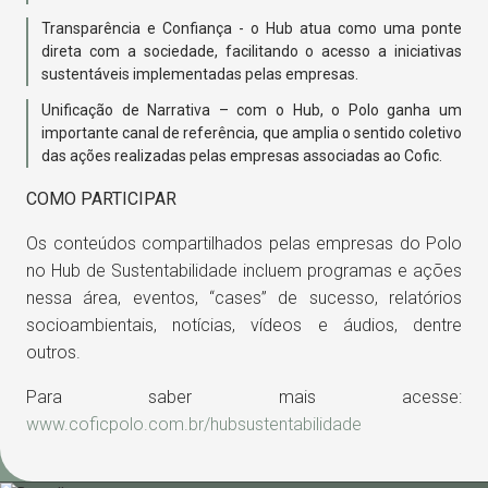
Transparência e Confiança - o Hub atua como uma ponte
direta com a sociedade, facilitando o acesso a iniciativas
sustentáveis implementadas pelas empresas.
Unificação de Narrativa – com o Hub, o Polo ganha um
importante canal de referência, que amplia o sentido coletivo
das ações realizadas pelas empresas associadas ao Cofic.
COMO PARTICIPAR
Os conteúdos compartilhados pelas empresas do Polo
no Hub de Sustentabilidade incluem programas e ações
nessa área, eventos, “cases” de sucesso, relatórios
socioambientais, notícias, vídeos e áudios, dentre
outros.
Para saber mais acesse:
www.coficpolo.com.br/hubsustentabilidade