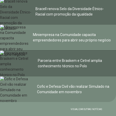
Bracell renova Selo da Diversidade Étnico-
Racial com promoção da igualdade
Miniempresa na Comunidade capacita
empreendedores para abrir seu próprio negócio
Parceria entre Braskem e Cetrel amplia
conhecimento técnico no Polo
Cofic e Defesa Civil vão realizar Simulado na
Comunidade em novembro
VISUALIZAR OUTRAS NOTÍCIAS