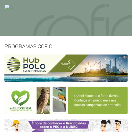
PROGRAMAS COFIC