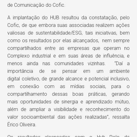
de Comunicação do Cofic.
A implantação do HUB resultou da constatação, pelo
Cofic, de que embora suas associadas realizem ações
valiosas de sustentabilidade/ESG, tais iniciativas, bem
como os resultados por elas alcançados, nem sempre
compartilhados entre as empresas que operam no
Complexo industrial e em suas áreas de influência, e
menos ainda nas comunidades vizinhas. “Daí a
importância de se pensar em um ambiente
digital coletivo, de grande alcance e potencial inclusivo,
em conexão com as mídias sociais, para o
compartilhamento dessas boas práticas, gerando
mais oportunidades de sinergia e aprendizado mútuo,
além de ampliar a visibilidade e reconhecimento do
valor socioambiental das ações realizadas”, ressalta
Érico Oliveira.