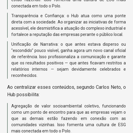
conectada em todo o Polo.
Transparência e Confiança: o Hub atua como uma ponte
direta com a sociedade. Ao organizar as iniciativas de forma
acessível, ele desmistifica a atuação do complexo industrial e
fortalece a reputação das empresas perante o público local.
Unificação de Narrativa: o que antes estava disperso ou
"escondido" pouco visível, ganha agora um novo canal oficial
de referência. Isso profissionaliza a comunicação e garante
que os resultados positivos — que antes ficavam restritos a
relatórios internos — sejam devidamente celebrados e
reconhecidos.
Ao centralizar esses conteúdos, segundo Carlos Neto, o
Hub possibilita:
Agregação de valor socioambiental coletivo, funcionando
como um ponto de encontro para que as empresas vejam o
que as demais estão fazendo em conexão com as
comunidades vizinhas. Isso fomenta uma cultura de ESG
mais conectada em todo o Polo.