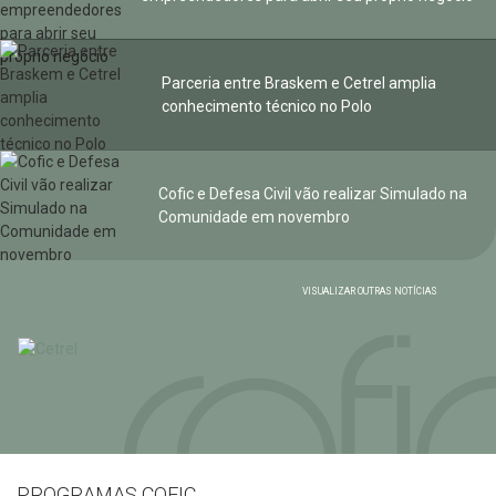
Parceria entre Braskem e Cetrel amplia
conhecimento técnico no Polo
Cofic e Defesa Civil vão realizar Simulado na
Comunidade em novembro
VISUALIZAR OUTRAS NOTÍCIAS
PROGRAMAS COFIC