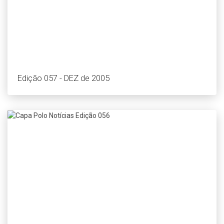
Edição 057 - DEZ de 2005