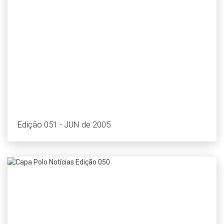
Edição 051 - JUN de 2005