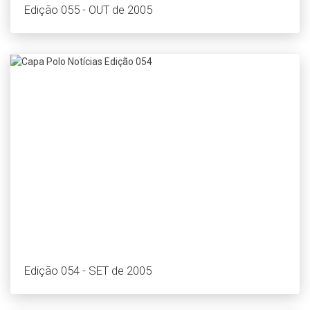
Edição 055 - OUT de 2005
Edição 054 - SET de 2005