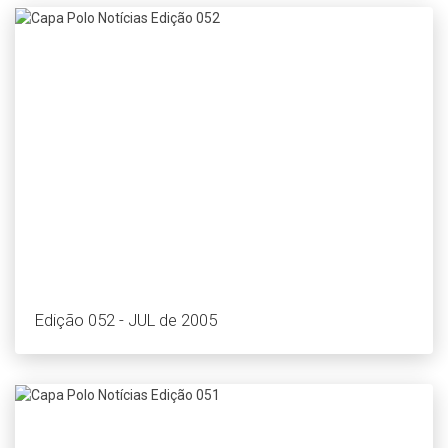
Edição 052 - JUL de 2005