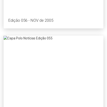
Edição 056 - NOV de 2005