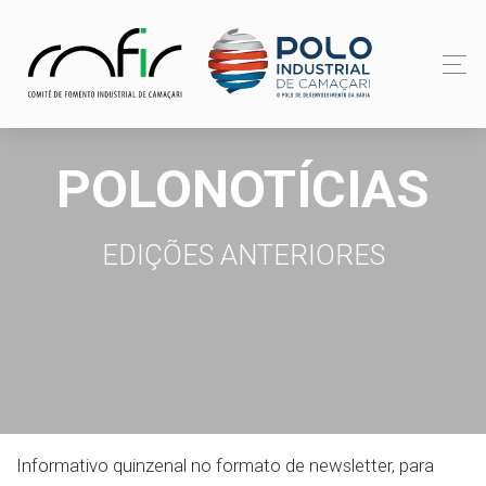
POLONOTÍCIAS
EDIÇÕES ANTERIORES
Informativo quinzenal no formato de newsletter, para