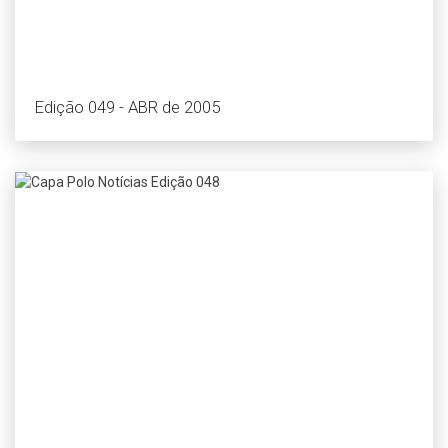
Edição 049 - ABR de 2005