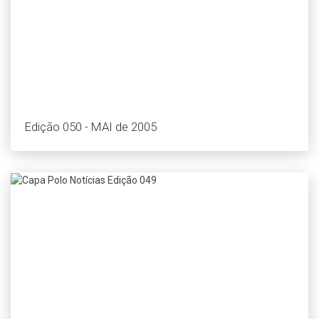
Edição 050 - MAI de 2005