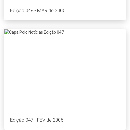
Edição 048 - MAR de 2005
Edição 047 - FEV de 2005