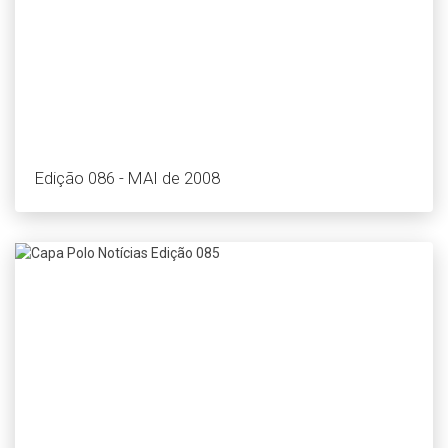
Edição 086 - MAI de 2008