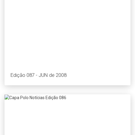
Edição 087 - JUN de 2008