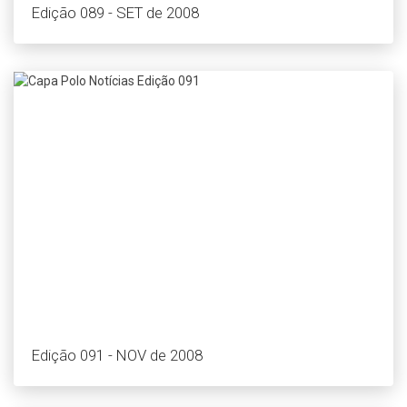
Edição 089 - SET de 2008
Edição 091 - NOV de 2008