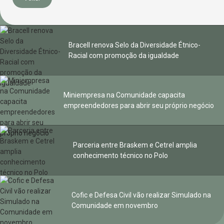
Bracell renova Selo da Diversidade Étnico-
Racial com promoção da igualdade
Miniempresa na Comunidade capacita
empreendedores para abrir seu próprio negócio
Parceria entre Braskem e Cetrel amplia
conhecimento técnico no Polo
Cofic e Defesa Civil vão realizar Simulado na
Comunidade em novembro