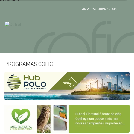
VISUALIZAR OUTRAS NOTÍCIAS
PROGRAMAS COFIC