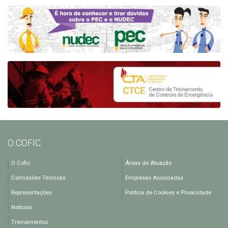
O COFIC
O Cofic
Áreas de Atuação
Comissões Técnicas
Empresas Associadas
Representações
Política de Cookies e Privacidade
Notícias
Treinamentos