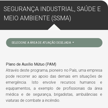
SEGURANÇA INDUSTRIAL, SAÚDE E
MEIO AMBIENTE (SSMA)
SELECIONE A ÁREA DE ATUAÇÃO DESEJADA
Plano de Auxílio Mútuo (PAM)
Através deste programa, pioneiro no País, uma empresa
pode recorrer ao apoio das demais em situações de
emergência. Isto envolve recursos humanos e
equipamentos, a exemplo de profissionais da área
médica e de segurança, brigadistas, ambulâncias e
viaturas de combate a incêndio.