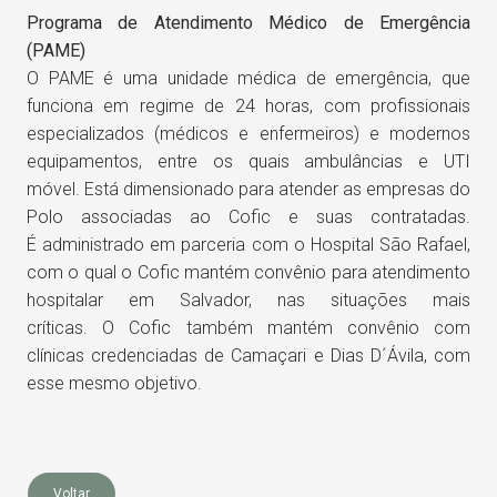
Programa de Atendimento Médico de Emergência
(PAME)
O PAME é uma unidade médica de emergência, que
funciona em regime de 24 horas, com profissionais
especializados (médicos e enfermeiros) e modernos
equipamentos, entre os quais ambulâncias e UTI
móvel. Está dimensionado para atender as empresas do
Polo associadas ao Cofic e suas contratadas.
É administrado em parceria com o Hospital São Rafael,
com o qual o Cofic mantém convênio para atendimento
hospitalar em Salvador, nas situações mais
críticas. O Cofic também mantém convênio com
clínicas credenciadas de Camaçari e Dias D´Ávila, com
esse mesmo objetivo.
Voltar