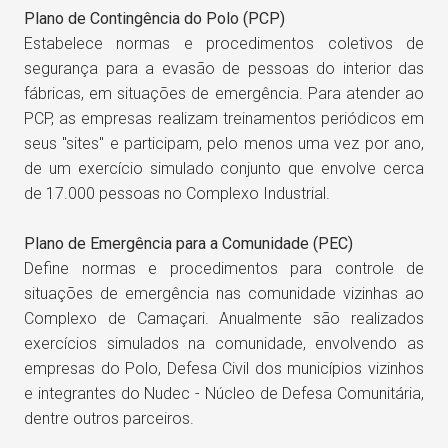
Plano de Contingência do Polo (PCP)
Estabelece normas e procedimentos coletivos de
segurança para a evasão de pessoas do interior das
fábricas, em situações de emergência. Para atender ao
PCP, as empresas realizam treinamentos periódicos em
seus "sites" e participam, pelo menos uma vez por ano,
de um exercício simulado conjunto que envolve cerca
de 17.000 pessoas no Complexo Industrial.
Plano de Emergência para a Comunidade (PEC)
Define normas e procedimentos para controle de
situações de emergência nas comunidade vizinhas ao
Complexo de Camaçari. Anualmente são realizados
exercícios simulados na comunidade, envolvendo as
empresas do Polo, Defesa Civil dos municípios vizinhos
e integrantes do Nudec - Núcleo de Defesa Comunitária,
dentre outros parceiros.