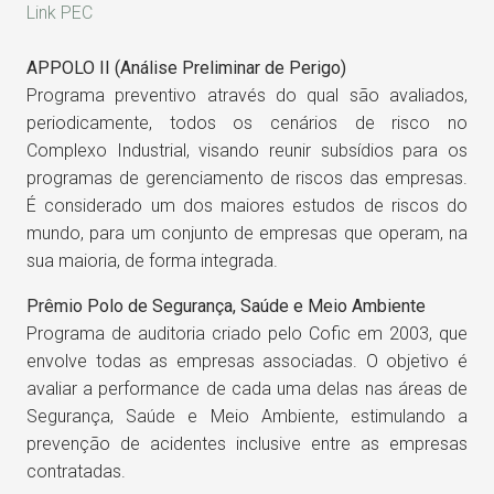
Link PEC
APPOLO II (Análise Preliminar de Perigo)
Programa preventivo através do qual são avaliados,
periodicamente, todos os cenários de risco no
Complexo Industrial, visando reunir subsídios para os
programas de gerenciamento de riscos das empresas.
É considerado um dos maiores estudos de riscos do
mundo, para um conjunto de empresas que operam, na
sua maioria, de forma integrada.
Prêmio Polo de Segurança, Saúde e Meio Ambiente
Programa de auditoria criado pelo Cofic em 2003, que
envolve todas as empresas associadas. O objetivo é
avaliar a performance de cada uma delas nas áreas de
Segurança, Saúde e Meio Ambiente, estimulando a
prevenção de acidentes inclusive entre as empresas
contratadas.