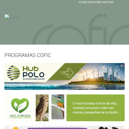
VISUALIZAR OUTRAS NOTÍCIAS
PROGRAMAS COFIC