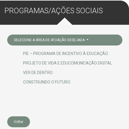
PROGRAMAS/AÇÕES SOCIAIS
SELECIONE A ÁREA DE ATUAÇÃO DESEJADA
PIE – PROGRAMA DE INCENTIVO À EDUCAÇÃO
PROJETO DE VIDA E EDUCOMUNICAÇÃO DIGITAL
VER DE DENTRO
CONSTRUINDO O FUTURO
Voltar