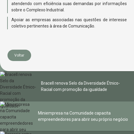
atendendo com eficiência suas demandas por informações
sobre o Complexo Industrial.
Apoiar as empresas associadas nas questões de interesse
coletivo pertinentes à área de Comunicação.
Voltar
Bracell renova Selo da Diversidade Étnico-
Racial com promoção da igualdade
Miniempresa na Comunidade capacita
empreendedores para abrir seu próprio negócio