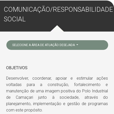
COMUNICAÇÃO/RESPONSABILIDADE
SOCIAL
SELECIONE A ÁREA DE ATUAÇÃO DESEJADA
OBJETIVOS
Desenvolver, coordenar, apoiar e estimular ações
voltadas para a construção, fortalecimento e
manutenção de uma imagem positiva do Polo Industrial
de Camaçari junto à sociedade, através do
planejamento, implementação e gestão de programas
com este propósito.