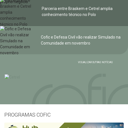
Parceria entre Braskem e Cetrel amplia
conhecimento técnico no Polo
Cofic e Defesa Civil vão realizar Simulado na
Comunidade em novembro
VISUALIZAR OUTRAS NOTÍCIAS
PROGRAMAS COFIC