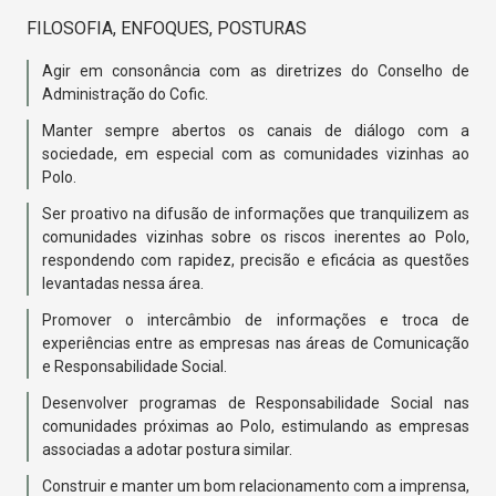
FILOSOFIA, ENFOQUES, POSTURAS
Agir em consonância com as diretrizes do Conselho de
Administração do Cofic.
Manter sempre abertos os canais de diálogo com a
sociedade, em especial com as comunidades vizinhas ao
Polo.
Ser proativo na difusão de informações que tranquilizem as
comunidades vizinhas sobre os riscos inerentes ao Polo,
respondendo com rapidez, precisão e eficácia as questões
levantadas nessa área.
Promover o intercâmbio de informações e troca de
experiências entre as empresas nas áreas de Comunicação
e Responsabilidade Social.
Desenvolver programas de Responsabilidade Social nas
comunidades próximas ao Polo, estimulando as empresas
associadas a adotar postura similar.
Construir e manter um bom relacionamento com a imprensa,